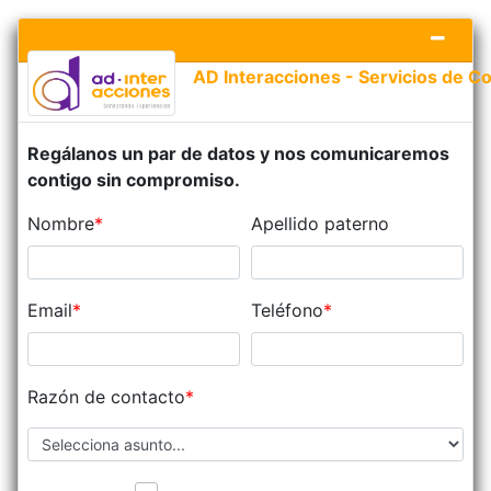
Regálanos un par de datos y nos comunicaremos
contigo sin compromiso.
Nombre
Apellido paterno
Email
Teléfono
Razón de contacto