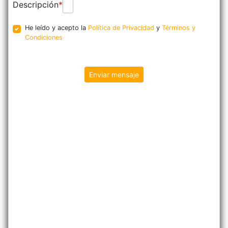
Descripción
He leído y acepto la
Política de Privacidad
y
Términos y
Condiciones